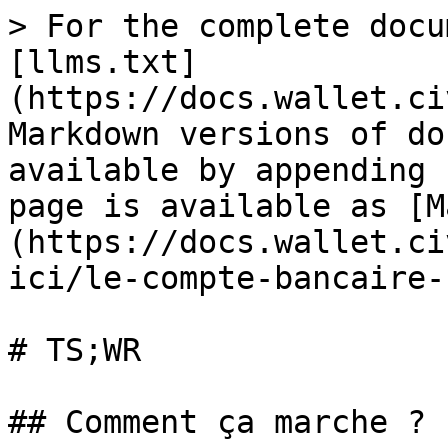
> For the complete docu
[llms.txt]
(https://docs.wallet.ci
Markdown versions of do
available by appending 
page is available as [M
(https://docs.wallet.ci
ici/le-compte-bancaire-
# TS;WR

## Comment ça marche ?
