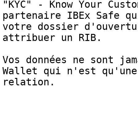
"KYC" - Know Your Custo
partenaire IBEx Safe qu
votre dossier d'ouvertu
attribuer un RIB.

Vos données ne sont jam
Wallet qui n'est qu'une